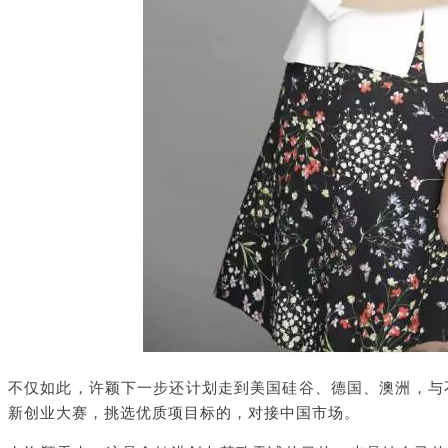
不仅如此，许颖下一步还计划走到美国硅谷、德国、澳洲，与
新创业大赛，挑选优质项目标的，对接中国市场。