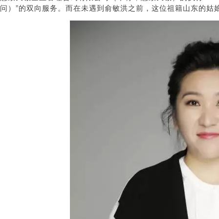
问）”的双向服务。而在未遇到俞敏洪之前，这位祖籍山东的姑