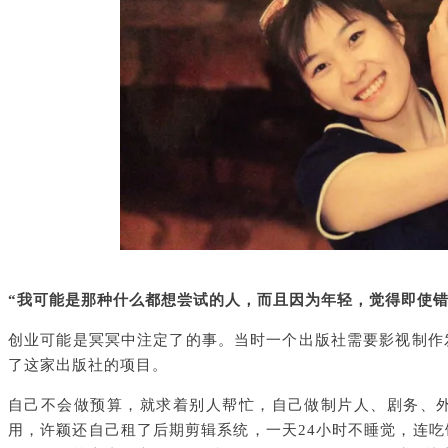
“我可能是那种什么都想尝试的人，而且因为年轻，觉得即使错
创业可能是冥冥中注定了的事。当时一个出版社需要影视制作
了这家出版社的项目。
自己不会做预算，就求着别人帮忙，自己做制片人、剧务、
用，许颖还自己租了后期剪辑系统，一天24小时不睡觉，连