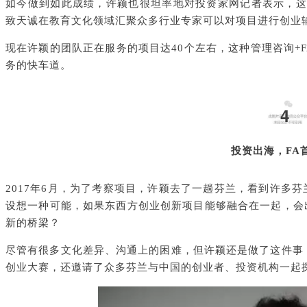
如今做到如此成绩，许颖也很坦率地对投资家网记者表示，这
致天诚在教育文化领域汇聚众多行业专家可以对项目进行创业辅
现在许颖的团队正在服务的项目达40个左右，这种管理咨询+
务的快车道。
4
投资出海，FA
2017年6月，为了考察项目，许颖去了一趟芬兰，看到许多
设想一种可能，如果东西方创业创新项目能够融合在一起，会
新的桥梁？
尽管有很多文化差异、沟通上的困难，但许颖还是做了这件事
创业大赛，还邀请了众多芬兰与中国的创业者、投资机构一起